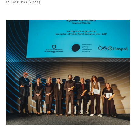
10 CZERWCA 2024