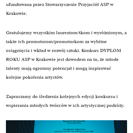
ufundowana przez Stowarzyszenie Przyjaciół ASP w
Krakowie.
Gratulujemy wszystkim laureatom/tkom i wyróżnionym, a
także ich promotorom/promotorkom za wybitne
osiągnięcia i wkład w rozwój sztuki. Konkurs DYPLOM
ROKU ASP w Krakowie jest dowodem na to, że młode
talenty mają ogromny potencjał i mogą inspirować
kolejne pokolenia artystów.
Zapraszamy do śledzenia kolejnych edycji konkursu i
wspierania młodych twórców w ich artystycznej podróży.