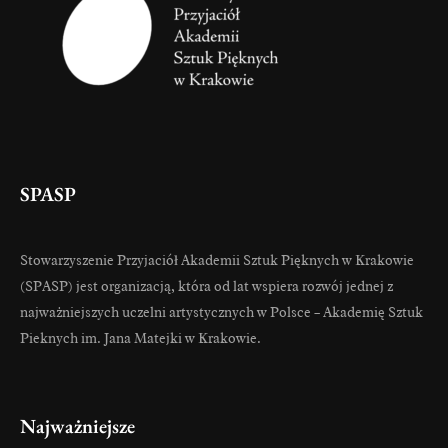
SPASP
Stowarzyszenie Przyjaciół Akademii Sztuk Pięknych w Krakowie
(SPASP) jest organizacją, która od lat wspiera rozwój jednej z
najważniejszych uczelni artystycznych w Polsce – Akademię Sztuk
Pieknych im. Jana Matejki w Krakowie.
Najważniejsze