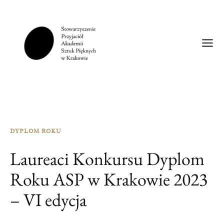
DYPLOM ROKU
Laureaci Konkursu Dyplom
Roku ASP w Krakowie 2023
– VI edycja