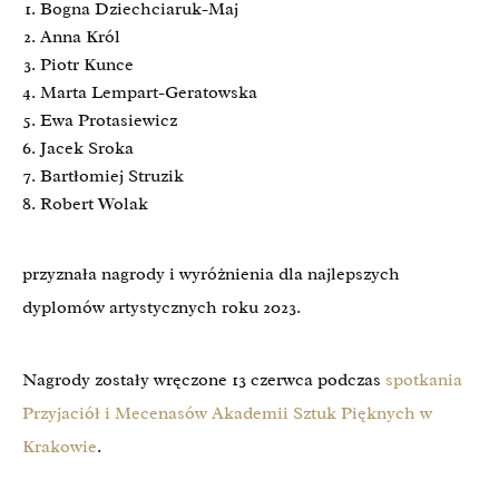
Bogna Dziechciaruk-Maj
Anna Król
Piotr Kunce
Marta Lempart-Geratowska
Ewa Protasiewicz
Jacek Sroka
Bartłomiej Struzik
Robert Wolak
przyznała nagrody i wyróżnienia dla najlepszych
dyplomów artystycznych roku 2023.
Nagrody zostały wręczone 13 czerwca podczas
spotkania
Przyjaciół i Mecenasów Akademii Sztuk Pięknych w
Krakowie
.