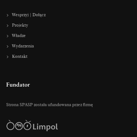
Wesprzyj | Dołącz
Projekty
Władze
Wydarzenia
Kontakt
Fundator
Strona SPASP została ufundowana przez firmę