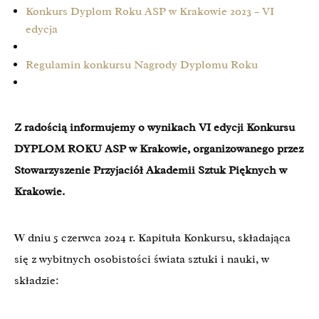
Konkurs Dyplom Roku ASP w Krakowie 2023 – VI
edycja
Regulamin konkursu Nagrody Dyplomu Roku
Z radością informujemy o wynikach VI edycji Konkursu
DYPLOM ROKU ASP w Krakowie, organizowanego przez
Stowarzyszenie Przyjaciół Akademii Sztuk Pięknych w
Krakowie.
W dniu 5 czerwca 2024 r. Kapituła Konkursu, składająca
się z wybitnych osobistości świata sztuki i nauki, w
składzie: