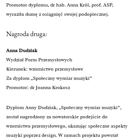
Promotor dyplomu, dr hab. Anna Król, prof. ASP,
wyraziła dumę z osiągnięć swojej podopiecznej.
Nagroda druga:
Anna Dudziak
Wydział Form Przemysłowych
Kierunek: wzornictwo przemysłowe
Za dyplom „Społeczny wymiar muzyki”
Promotor: dr Joanna Krokosz
Dyplom Anny Dudziak, „Społeczny wymiar muzyki”,
został nagrodzony za nowatorskie podejście do
wzornictwa przemysłowego, ukazując społeczne aspekty
muzyki poprzez design. W ramach projektu powstał