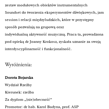
zestaw modułowych obiektów instrumentalnych
Soundset do tworzenia eksperymentów dźwiękowych, jam
session i relacji międzyludzkich, które w przystępny
sposób pozwalają na grupową oraz
indywidualną aktywność muzyczną. Praca ta, prowadzona
pod opieką dr Joanny Krokosz, zyskała uznanie za swoją
interdyscyplinarność i funkcjonalność.
Wyróżnienia:
Dorota Bojarska
Wydział Rzeźby
Kierunek: rzeźba
Za dyplom „(nie)obecność”
Promotor: dr hab. Karol Badyna, prof. ASP